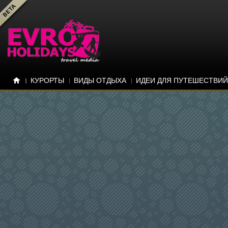
КУРОРТЫ
ВИДЫ ОТДЫХА
ИДЕИ ДЛЯ ПУТЕШЕСТВИЙ