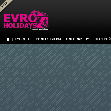
КУРОРТЫ
ВИДЫ ОТДЫХА
ИДЕИ ДЛЯ ПУТЕШЕСТВИЙ