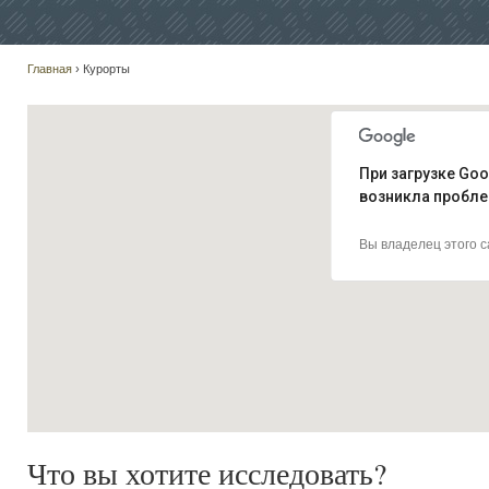
Главная
› Курорты
При загрузке Goo
возникла пробле
Вы владелец этого 
Что вы хотите исследовать?