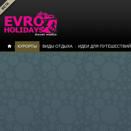
КУРОРТЫ
ВИДЫ ОТДЫХА
ИДЕИ ДЛЯ ПУТЕШЕСТВИЙ