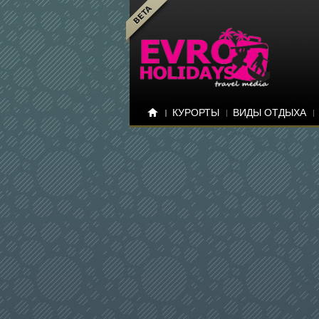
КУРОРТЫ
ВИДЫ ОТДЫХА