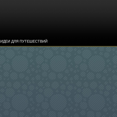
ИДЕИ ДЛЯ ПУТЕШЕСТВИЙ