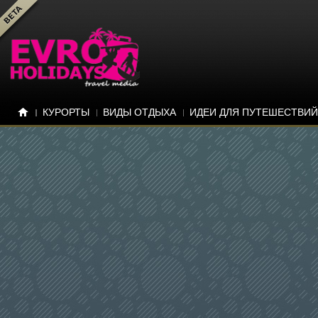
КУРОРТЫ
ВИДЫ ОТДЫХА
ИДЕИ ДЛЯ ПУТЕШЕСТВИЙ