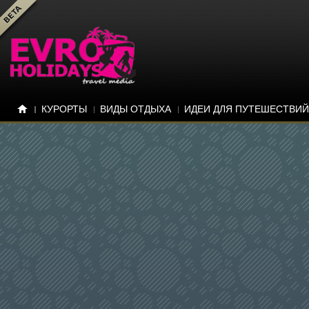
КУРОРТЫ
ВИДЫ ОТДЫХА
ИДЕИ ДЛЯ ПУТЕШЕСТВИЙ