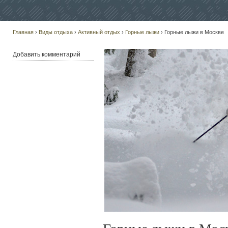
Главная
›
Виды отдыха
›
Активный отдых
›
Горные лыжи
› Горные лыжи в Москве
Добавить комментарий