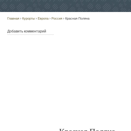
Главная
›
Курорты
›
Европа
›
Россия
› Красная Поляна
Добавить комментарий