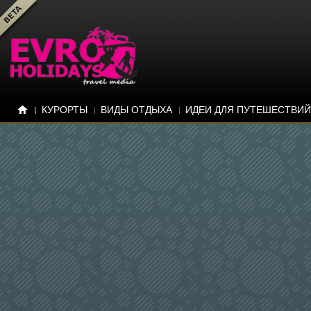
КУРОРТЫ
ВИДЫ ОТДЫХА
ИДЕИ ДЛЯ ПУТЕШЕСТВИЙ