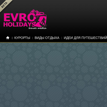
КУРОРТЫ
ВИДЫ ОТДЫХА
ИДЕИ ДЛЯ ПУТЕШЕСТВИЙ