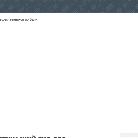
тешественников по Бали