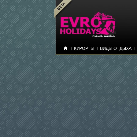
КУРОРТЫ
ВИДЫ ОТДЫХА