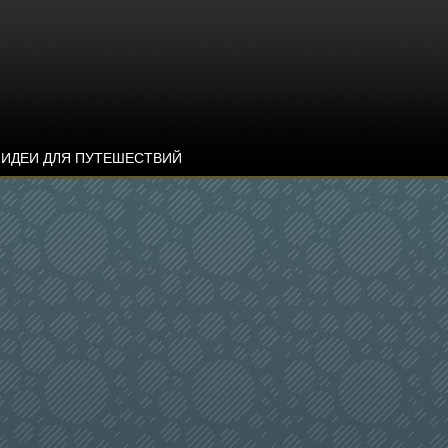
ИДЕИ ДЛЯ ПУТЕШЕСТВИЙ