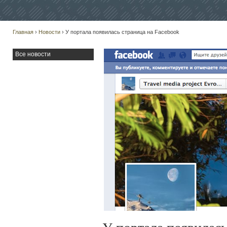
Главная
›
Новости
› У портала появилась страница на Facebook
Все новости