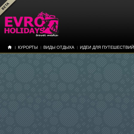
КУРОРТЫ
ВИДЫ ОТДЫХА
ИДЕИ ДЛЯ ПУТЕШЕСТВИЙ