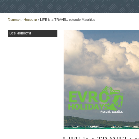
Главная
›
Новости
› LIFE is a TRAVEL: episode Mauritius
Все новости