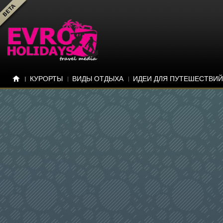
КУРОРТЫ
ВИДЫ ОТДЫХА
ИДЕИ ДЛЯ ПУТЕШЕСТВИЙ