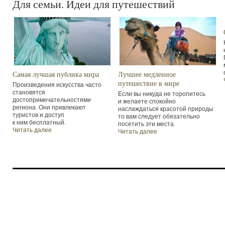
Для семьи. Идеи для путешествий
Самая лучшая публика мира
Лучшее медленное
путешествие в мире
Произведения искусства часто
становятся
Если вы никуда не торопитесь
достопримечательностями
и желаете спокойно
региона. Они привлекают
наслаждаться красотой природы
туристов и доступ
то вам следует обязательно
к ним бесплатный.
посетить эти места.
Читать далее
Читать далее