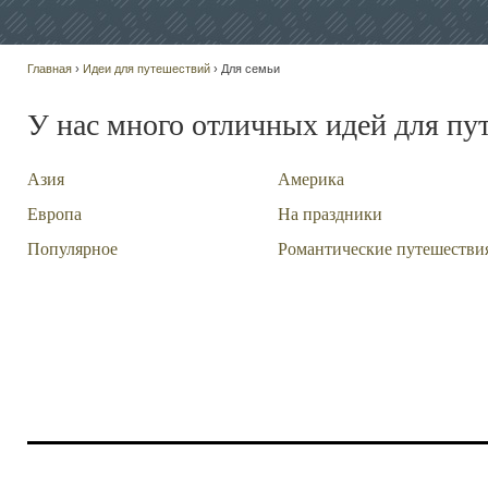
Главная
›
Идеи для путешествий
› Для семьи
У нас много отличных идей для пу
Азия
Америка
Европа
На праздники
Популярное
Романтические путешестви