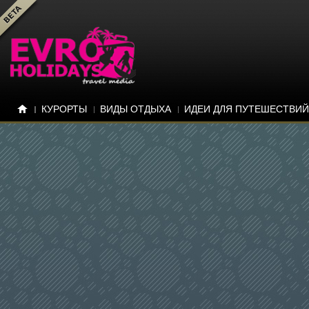
КУРОРТЫ
ВИДЫ ОТДЫХА
ИДЕИ ДЛЯ ПУТЕШЕСТВИЙ