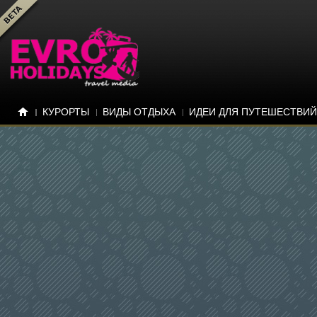
КУРОРТЫ
ВИДЫ ОТДЫХА
ИДЕИ ДЛЯ ПУТЕШЕСТВИЙ