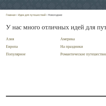
Главная
›
Идеи для путешествий
› Новогодние
У нас много отличных идей для пу
Азия
Америка
Европа
На праздники
Популярное
Романтические путешестви