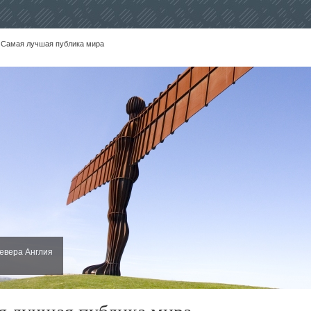
 Самая лучшая публика мира
севера Англия