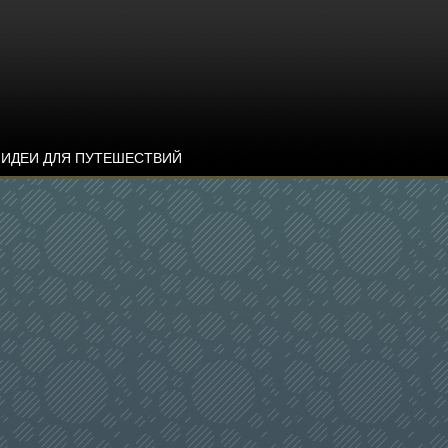
ИДЕИ ДЛЯ ПУТЕШЕСТВИЙ