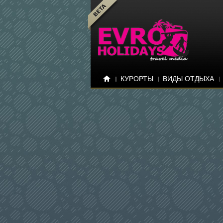
КУРОРТЫ
ВИДЫ ОТДЫХА