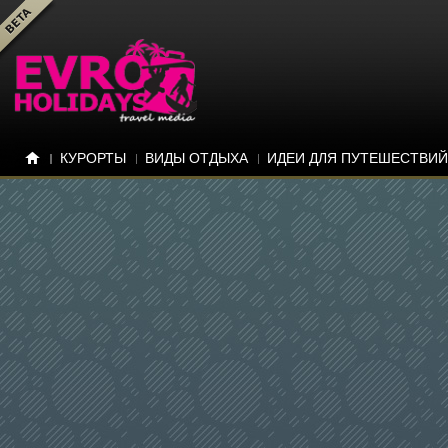
КУРОРТЫ
ВИДЫ ОТДЫХА
ИДЕИ ДЛЯ ПУТЕШЕСТВИЙ