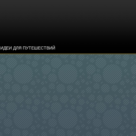
ИДЕИ ДЛЯ ПУТЕШЕСТВИЙ