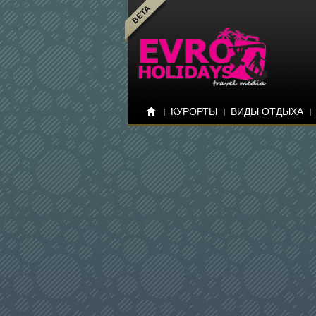
КУРОРТЫ
ВИДЫ ОТДЫХА