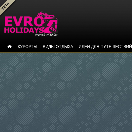
КУРОРТЫ
ВИДЫ ОТДЫХА
ИДЕИ ДЛЯ ПУТЕШЕСТВИЙ