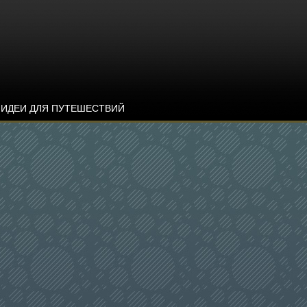
ИДЕИ ДЛЯ ПУТЕШЕСТВИЙ