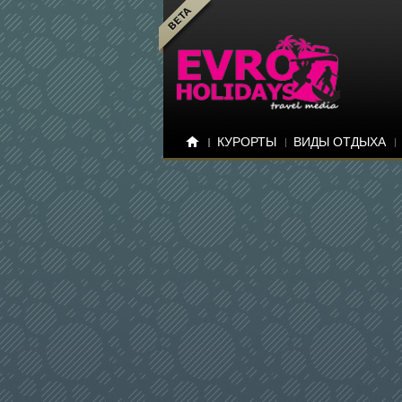
КУРОРТЫ
ВИДЫ ОТДЫХА