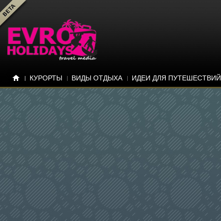
КУРОРТЫ
ВИДЫ ОТДЫХА
ИДЕИ ДЛЯ ПУТЕШЕСТВИЙ