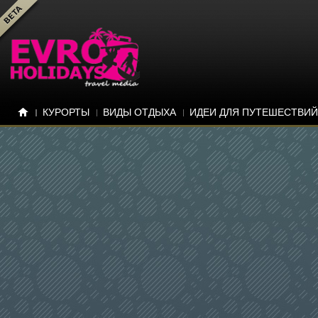
КУРОРТЫ
ВИДЫ ОТДЫХА
ИДЕИ ДЛЯ ПУТЕШЕСТВИЙ