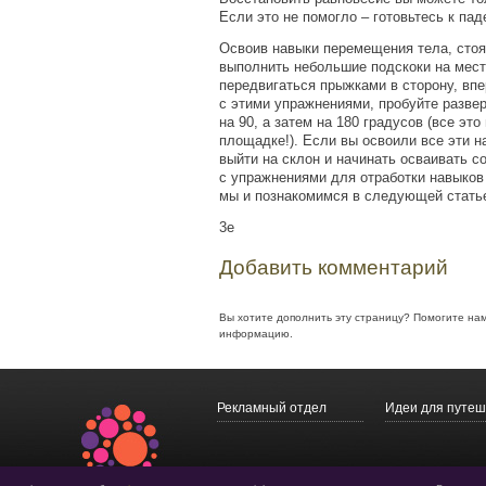
Если это не помогло – готовьтесь к пад
Освоив навыки перемещения тела, стоя
выполнить небольшие подскоки на мест
передвигаться прыжками в сторону, вп
с этими упражнениями, пробуйте разве
на 90, а затем на 180 градусов
(
все это
площадке!). Если вы освоили все эти н
выйти на склон и начинать осваивать 
с упражнениями для отработки навыков
мы и познакомимся в следующей стать
3e
Добавить комментарий
Вы хотите дополнить эту страницу? Помогите на
информацию.
Рекламный отдел
Идеи для путеш