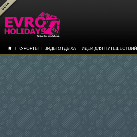
КУРОРТЫ
ВИДЫ ОТДЫХА
ИДЕИ ДЛЯ ПУТЕШЕСТВИЙ