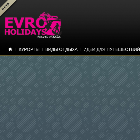
КУРОРТЫ
ВИДЫ ОТДЫХА
ИДЕИ ДЛЯ ПУТЕШЕСТВИЙ