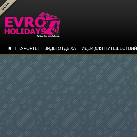
КУРОРТЫ
ВИДЫ ОТДЫХА
ИДЕИ ДЛЯ ПУТЕШЕСТВИЙ