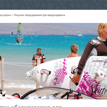
дсерфинг
› Покупка оборудования для виндсерфинга