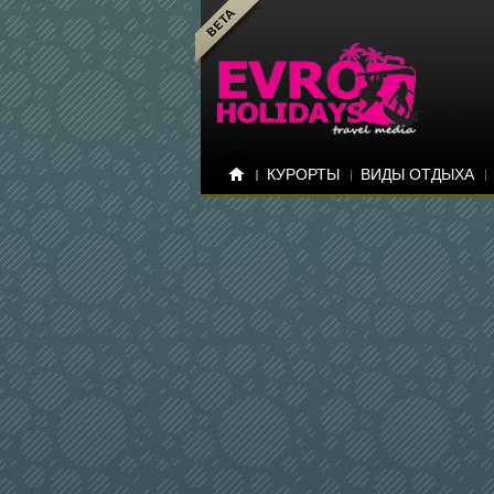
КУРОРТЫ
ВИДЫ ОТДЫХА