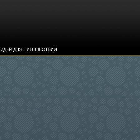
ИДЕИ ДЛЯ ПУТЕШЕСТВИЙ