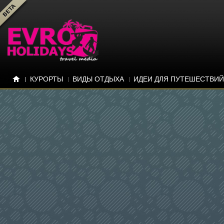
КУРОРТЫ
ВИДЫ ОТДЫХА
ИДЕИ ДЛЯ ПУТЕШЕСТВИЙ