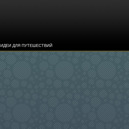
ИДЕИ ДЛЯ ПУТЕШЕСТВИЙ