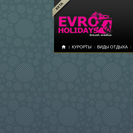
КУРОРТЫ
ВИДЫ ОТДЫХА