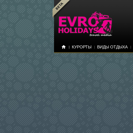
КУРОРТЫ
ВИДЫ ОТДЫХА