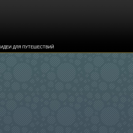
ИДЕИ ДЛЯ ПУТЕШЕСТВИЙ