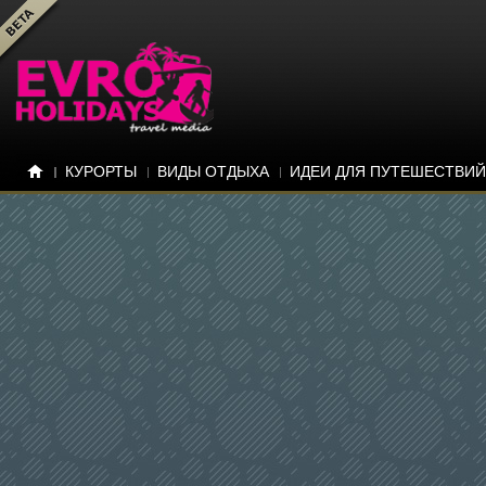
КУРОРТЫ
ВИДЫ ОТДЫХА
ИДЕИ ДЛЯ ПУТЕШЕСТВИЙ