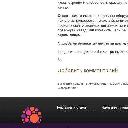
хладнокровие и способность оказать п
не так.
Очень важно
иметь правильное оборуд
как его использовать. Также важно име
принимающего решения движения по м
повернуть назад или изменить цель ре
одним лицом.
Никогда не делите группу, если вам н
Продолжение цикла о беккантри смотри
3e
Добавить комментарий
Вы хотите дополнить эту страницу? Помогите на
информацию.
Рекламный отдел
Идеи для путеш