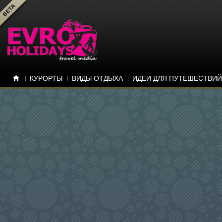
КУРОРТЫ
ВИДЫ ОТДЫХА
ИДЕИ ДЛЯ ПУТЕШЕСТВИЙ