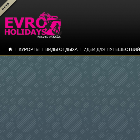
КУРОРТЫ
ВИДЫ ОТДЫХА
ИДЕИ ДЛЯ ПУТЕШЕСТВИЙ