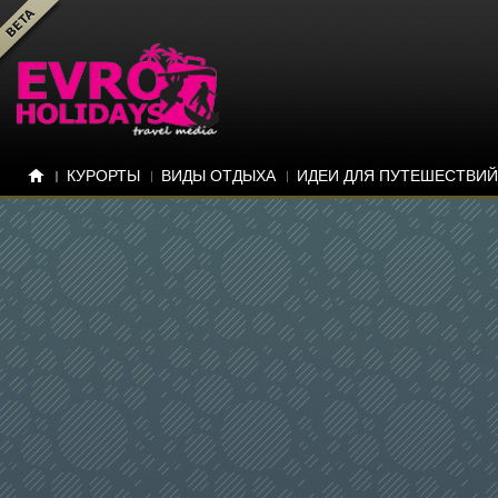
КУРОРТЫ
ВИДЫ ОТДЫХА
ИДЕИ ДЛЯ ПУТЕШЕСТВИЙ