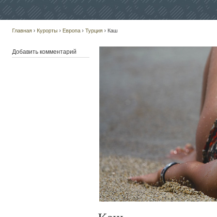
Главная
›
Курорты
›
Европа
›
Турция
› Каш
Добавить комментарий