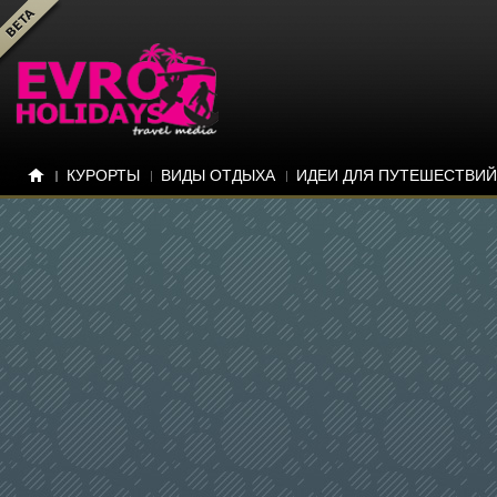
КУРОРТЫ
ВИДЫ ОТДЫХА
ИДЕИ ДЛЯ ПУТЕШЕСТВИЙ