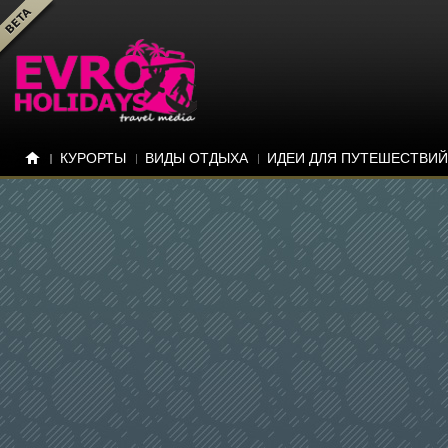
КУРОРТЫ
ВИДЫ ОТДЫХА
ИДЕИ ДЛЯ ПУТЕШЕСТВИЙ