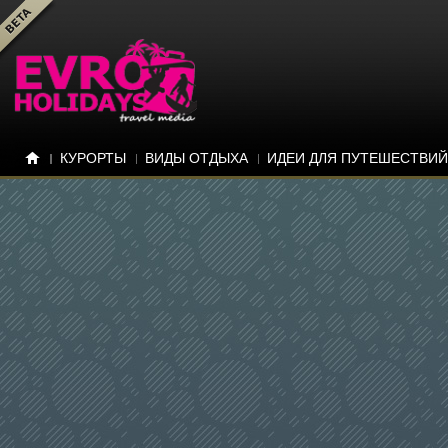
КУРОРТЫ
ВИДЫ ОТДЫХА
ИДЕИ ДЛЯ ПУТЕШЕСТВИЙ