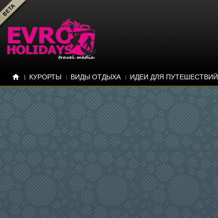
КУРОРТЫ
ВИДЫ ОТДЫХА
ИДЕИ ДЛЯ ПУТЕШЕСТВИЙ