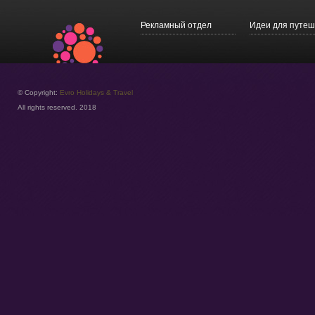
Рекламный отдел
Идеи для путеш
© Copyright:
Evro Holidays & Travel
All rights reserved. 2018