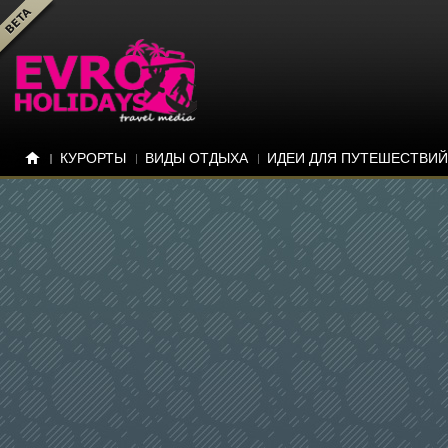
КУРОРТЫ
ВИДЫ ОТДЫХА
ИДЕИ ДЛЯ ПУТЕШЕСТВИЙ