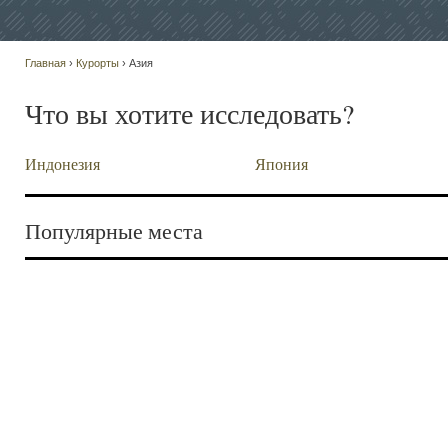
Главная
›
Курорты
› Азия
Что вы хотите исследовать?
Индонезия
Япония
Популярные места